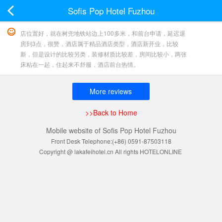
Sofis Pop Hotel Fuzhou
店位置好，就在树兜地铁站边上100多米，和前台申请，延迟退
房到3点，很赞，酒店属于精品酒店类型，酒店新开业，比较
新，但是设计的比较另类，装修材质比较差，房间比较小，两张
床粘在一起，住起来不舒服，酒店前台热情。
More reviews
>>Back to Home
Mobile website of Sofis Pop Hotel Fuzhou
Front Desk Telephone:(+86) 0591-87503118
Copyright @ lakafeihotel.cn All rights HOTELONLINE